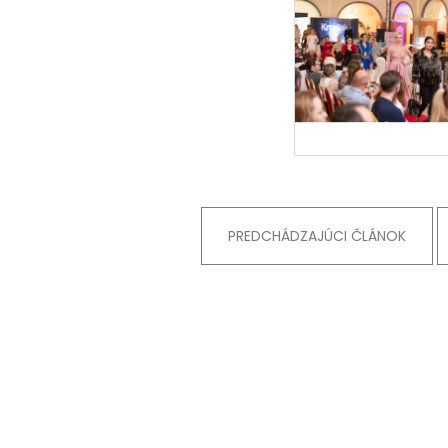
PREDCHÁDZAJÚCI ČLÁNOK